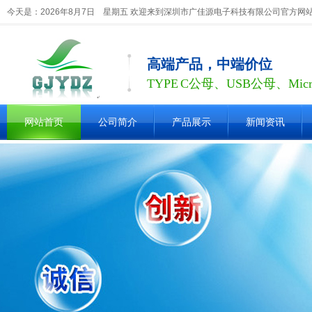
今天是：2026年8月7日 星期五 欢迎来到深圳市广佳源电子科技有限公司官方网
高端产品，中端价位
TYPE C公母、USB公母、Mic
网站首页
公司简介
产品展示
新闻资讯