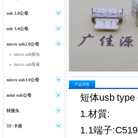
usb 2.0公母
usb 3.0公母
micro usb2.0公母
micro usb插头
micro usb母座
micro usb3.0公母
产品详情
短体usb ty
mini usb公母
转接头
1.材質:
TF-卡座
1.1端子:C519