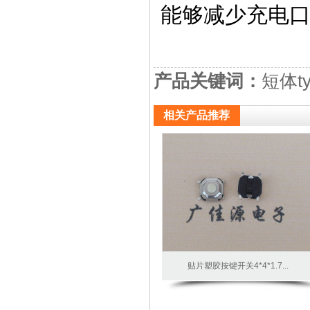
能够减少充电
产品关键词：
短体ty
相关产品推荐
贴片塑胶按键开关4*4*1.7...