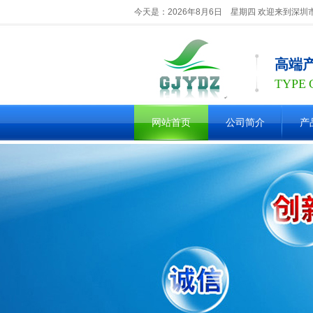
今天是：2026年8月6日 星期四 欢迎来到深
高端
TYPE
网站首页
公司简介
产