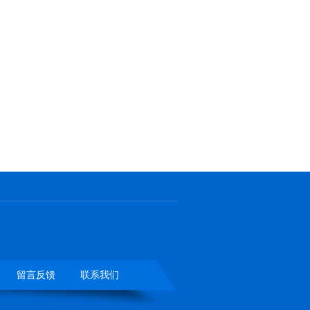
留言反馈
联系我们